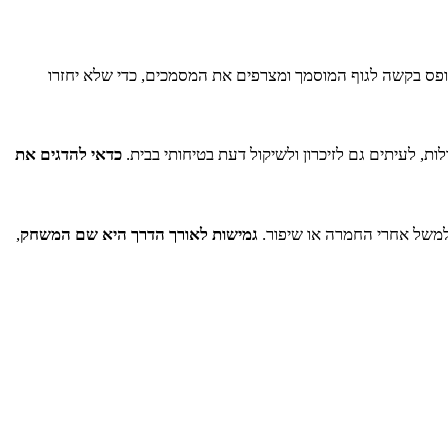
ופס בקשה לגוף המוסמך ומצרפים את המסמכים, כדי שלא יחזרו
, לעיתים גם לזיכרון ולשיקול דעת בטיחותי בבית.
כדאי להדגים את
 למשל אחרי החמרה או שיפור.
גמישות לאורך הדרך היא שם המשחק
,