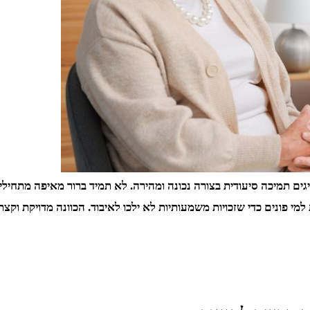
 תמיכה סיעודית בצורה נכונה ומהירה. לא תמיד ברור מאיפה מתחילים, 
למי פונים כדי שזכויות משמעותיות לא ילכו לאיבוד. הכוונה מדויקת וק