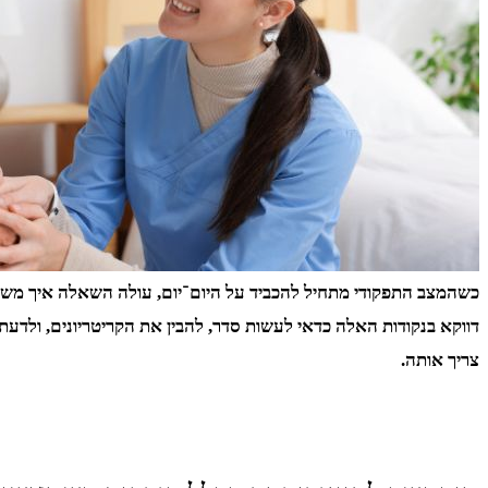
כשהמצב התפקודי מתחיל להכביד על היום־יום, עולה השאלה איך משיגים
דווקא בנקודות האלה כדאי לעשות סדר, להבין את הקריטריונים, ולדעת 
צריך אותה.