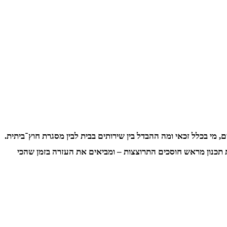
מי בכלל זכאי ומה ההבדל בין שירותים בבית לבין מסגרת חוץ־ביתית.
צת תכנון מראש חוסכים התרוצצות – ומביאים את העזרה בזמן שהכי