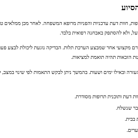
סיוע
פות, חוות דעת עדכניות והפניות מרופא המשפחה. לאחר מכן ממלאים ט
ל, ולא להסתפק באבחנה רפואית בלבד.
ם מקצועי אחר שמבצע הערכת תלות. הבדיקה נוגעת ליכולת לבצע פעולות
טת הזכאות תהיה תואמת למציאות.
העזרה ובאילו ימים ושעות. בהמשך ניתן לבקש התאמות לפי שינוי במצב,
ות דעת ותוכנית תרופות מסודרת.
בר שנשלח.
 בבית.
ערים.