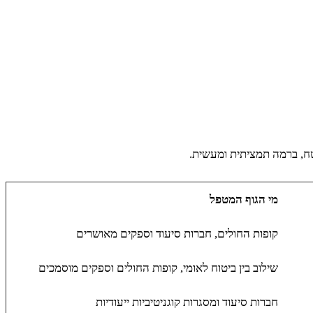
ח, ברמה תמציתית ומעשית.
מי הגוף המטפל
קופות החולים, חברות סיעוד וספקים מאושרים
שילוב בין ביטוח לאומי, קופות החולים וספקים מוסמכים
חברות סיעוד ומסגרות קוגניטיביות ייעודיות