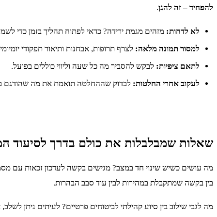
להפחיד – זה להגן
.
לא לדחות:
מזהים מגמת ירידה? כדאי לפתוח תהליך בזמן כדי לשמור
למסור תמונה מלאה:
לצרף תרופות, אבחנות ותיאור תפקודי יומיומי 
לתאם ציפיות:
לבקש להסביר מה כל שעה וליווי כוללים בפועל.
לעקוב אחרי החלטות:
לבדוק שההחלטה תואמת את מה שהודגם בבי
שאלות שמבלבלות את כולם בדרך לסיעוד ה
מה עושים כשיש שינוי חד במצב? מגישים בקשה לעדכון זכאות עם מסמ
בין בקשה שמתקבלת במהירות לבין עוד סבב הבהרות.
מה לגבי שילוב בין סיוע קהילתי לביטוחים פרטיים? לעיתים ניתן לשלב,