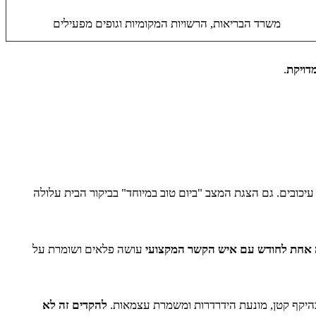
משרד הבריאות, הרשויות המקומיות וגופים מפעילים
דויקת
.
עיכובים. גם הצגת המצב "ביום טוב במיוחד" בביקור הבית עלולה
אחת לחודש עם איש הקשר המקצועי
עושה פלאים ושומרת על
בהיקף קטן, מונעת הידרדרות ומשמרת עצמאות.
להקדים זה לא