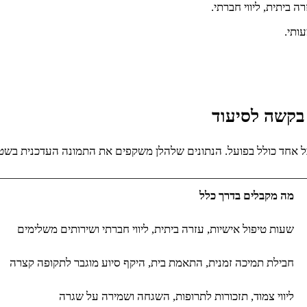
 ביתית, ליווי חברתי.
ותי.
בקשה לסיעוד
כל אחד כולל בפועל. הנתונים שלהלן משקפים את התמונה העדכנית בשט
מה מקבלים בדרך כלל
שעות טיפול אישיות, עזרה ביתית, ליווי חברתי ושירותים משלימים
חבילת תמיכה זמנית, התאמת בית, היקף סיוע מוגבר לתקופה קצרה
ליווי צמוד, תזכורות לתרופות, השגחה ושמירה על שגרה