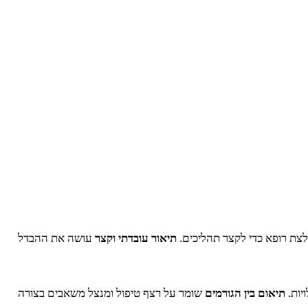
צת רופא כדי לקצר תהליכים.
תיאור עובדתי וקצר
עושה את ההבדל
יות.
תיאום בין הגורמים
שומר על רצף טיפול ומנצל משאבים בצורה