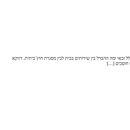
 זכאי ומה ההבדל בין שירותים בבית לבין מסגרת חוץ־ביתית. דווקא
 חוסכים […]