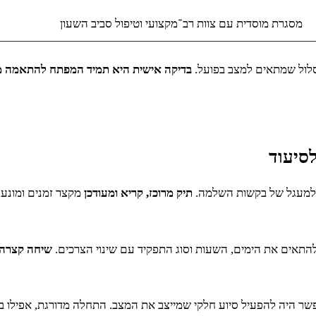
מסגרת מוסדית עם צוות רב־מקצועי וטיפול סביב השעון
סלול שמתאים למצב בפועל.
בדיקה אישית היא תמיד המפתח להתאמה מ
סיעוד
 למעגל של בקשות השלמה.
תיק מרוכז, קריא ומעודכן
מקצר זמנים ומונע 
להתאים את הימים, השעות וסוג התפקיד עם שינוי הצרכים.
שיחה קצרה 
פשר היה להפעיל סיוע חלקי שמייצב את המצב. התחלה מדורגת, אפילו 