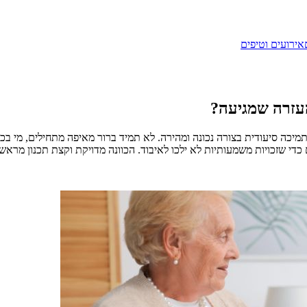
אירועים וטיפים
עזרה שמגיעה?
כה סיעודית בצורה נכונה ומהירה. לא תמיד ברור מאיפה מתחילים, מי בכלל
 כדי שזכויות משמעותיות לא ילכו לאיבוד. הכוונה מדויקת וקצת תכנון מראש