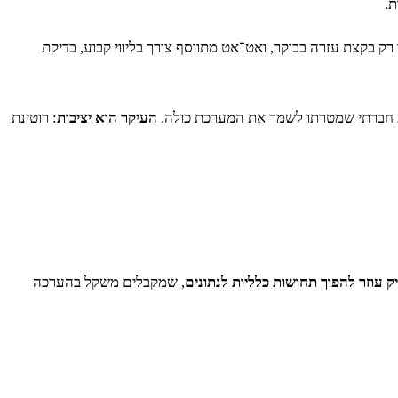
ת.
ק בקצת עזרה בבוקר, ואט־אט מתווסף צורך בליווי קבוע, בדיקת
ת חברתי שמטרתו לשמר את המערכת כולה.
העיקר הוא יציבות
: רוטינת
ק עוזר להפוך תחושות כלליות לנתונים
, שמקבלים משקל בהערכה