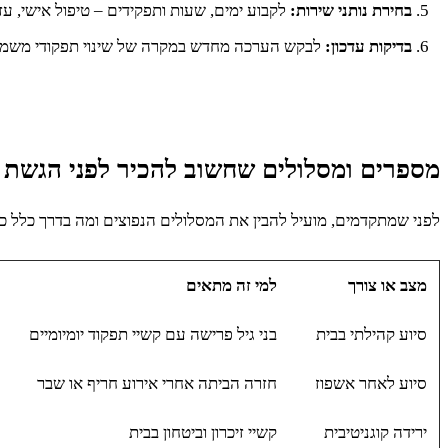
בחירת נותני שירות:
לקבוע ימים, שעות ותפקידים – טיפול אישי, עזרה
בדיקות עדכון:
לבקש הערכה מחדש במקרה של שינוי תפקודי משמע
מספרים ומסלולים שחשוב להכיר לפני הגשת 
לפני שמתקדמים, מועיל להבין את המסלולים הנפוצים ומה בדרך כלל 
מצב או צורך
למי זה מתאים
סיוע קהילתי בבית
בני גיל פרישה עם קשיי תפקוד יומיומיים
סיוע לאחר אשפוז
חזרה הביתה אחרי אירוע חריף או שבר
ירידה קוגניטיבית
קשיי זיכרון וביטחון בבית