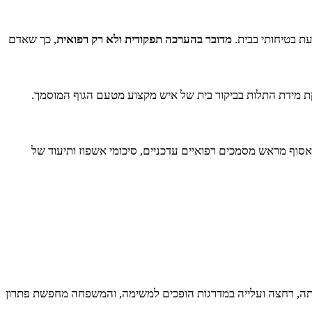
עת בטיחותי בבית.
מדובר בהערכה תפקודית ולא רק רפואית
, כך שאדם
קת מידת התלות בביקור בית של איש מקצוע מטעם הגוף המוסמך.
סוף מראש מסמכים רפואיים עדכניים, סיכומי אשפוז ותיעוד של
תה, רחצה ועלייה במדרגות הופכים למשימה, והמשפחה מחפשת פתרון