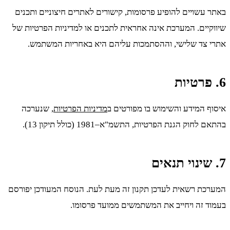
באתר עשויים להופיע פרסומות, קישורים לאתרים חיצוניים ותכנים
שיווקיים. המערכת אינה אחראית לתכנים או למדיניות הפרטיות של
אתרי צד שלישי, וההסתמכות עליהם היא באחריות המשתמש.
6. פרטיות
איסוף המידע והשימוש בו מפורטים ב
מדיניות הפרטיות
, שנערכה
בהתאם לחוק הגנת הפרטיות, התשמ"א–1981 (כולל תיקון 13).
7. שינוי תנאים
המערכת רשאית לעדכן תקנון זה מעת לעת. הנוסח המעודכן יפורסם
בעמוד זה ויחייב את המשתמשים ממועד פרסומו.