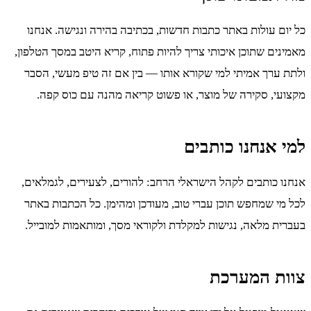
כל יום עולות באתר כתבות חדשות, בכתיבה בהירה ונגישה. אנחנו
מאמינים שתוכן איכותי צריך להיות פתוח, קריא היטב במסך הטלפון,
ולתת ערך אמיתי למי שקורא אותו — בין אם זה טיפ מעשי, הסבר
מקצועי, סקירה של מוצר, או פשוט קריאה מהנה עם כוס קפה.
למי אנחנו כותבים
אנחנו כותבים לקהל הישראלי הרחב: להורים, לצעירים, לגמלאים,
לכל מי שמחפש תוכן עברי טוב, מעודכן ומהימן. כל הכתבות באתר
בעברית מלאה, נגישות למקלדת ולקוראי מסך, ומותאמות למובייל.
צוות המערכת