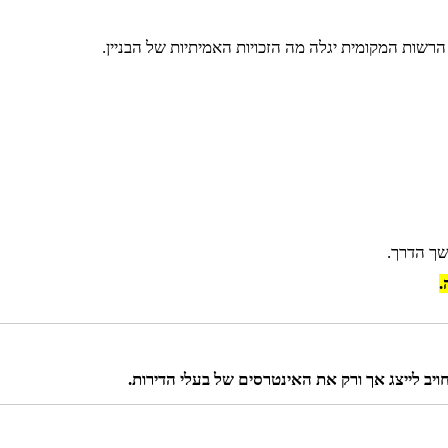
הרשות המקומית יגלה מה הזכויות האמיתיות של הבניין.
שך הדרך.
.
יב לייצג אך ורק את האינטרסים של בעלי הדירות.