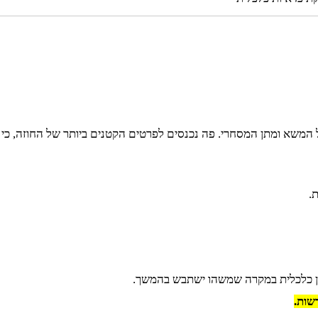
משא ומתן המסחרי. פה נכנסים לפרטים הקטנים ביותר של החוזה, כי כ
.
ן כלכלית במקרה שמשהו ישתבש בהמשך.
שות.