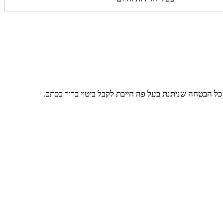
ל הבטחה שניתנת בעל פה חייבת לקבל ביטוי ברור בכתב.