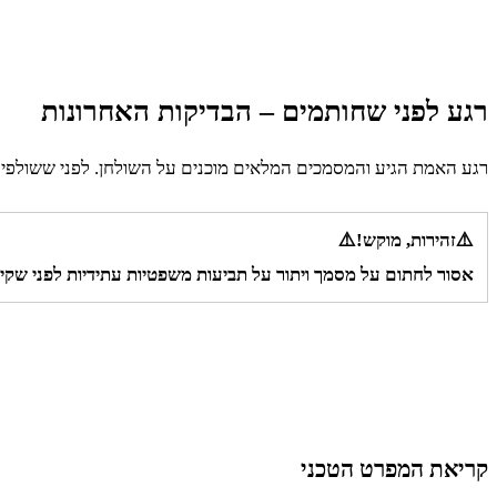
רגע לפני שחותמים – הבדיקות האחרונות
רגע האמת הגיע והמסמכים המלאים מוכנים על השולחן. לפני ששולפים
⚠️זהירות, מוקש!⚠️
אסור לחתום על מסמך ויתור על תביעות משפטיות עתידיות לפני שק
קריאת המפרט הטכני