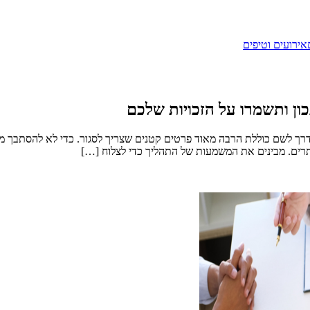
אירועים וטיפים
ון ותשמרו על הזכויות שלכם
דרך לשם כוללת הרבה מאוד פרטים קטנים שצריך לסגור. כדי לא להסתבך מול 
תרים. מבינים את המשמעות של התהליך כדי לצלוח […]