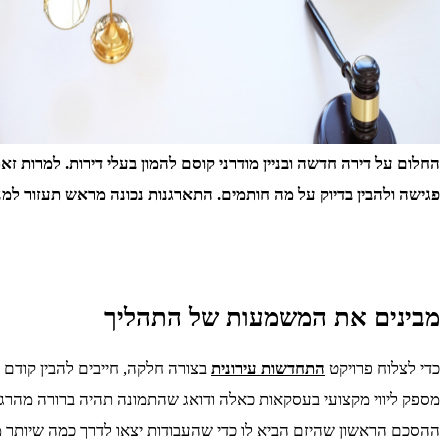
החלום על דירה חדשה ובניין מודרני קוסם להמון בעלי דירות. למרות ז
פגישה ולהבין בדיוק על מה חותמים. התארגנות נכונה מראש תעזור למנ
מבינים את המשמעות של התהליך
כדי לצלוח פרויקט
התחדשות עירונית
בצורה חלקה, חייבים להבין קודם כ
מספק ליווי מקצועי בעסקאות כאלה ודואג שהתמונה תהיה ברורה מהרגע 
ההסכם הראשון שהיזם הביא לו כדי שהעבודות יצאו לדרך כמה שיותר 