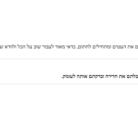
 את העטים ומתחילים לחתום, כדאי מאוד לעבור שוב על הכל ולוודא ש
יבלתם את הדירה ובדקתם אותה לעומק.