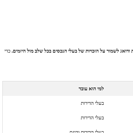
 ודואג לשמור על הזכויות של בעלי הנכסים בכל שלב מול היזמים.
כדי
למי הוא עובד
בעלי הדירות
בעלי הדירות
בעלי הדירות והיזם