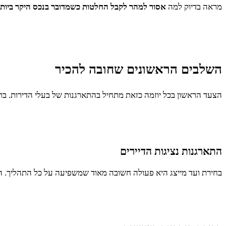
מראה בדיוק למה
אסור למהר לקבל החלטות כשמדובר בנכס היקר ביות
השלבים הראשונים שחובה להכיר
הצעד הראשון בכל יוזמה כזאת מתחיל בהתארגנות של בעלי הדירות. ב
התארגנות נציגות הדיירים
בחירת ועד מייצג היא פעולה חשובה מאוד שמשפיעה על כל התהליך. הנצ