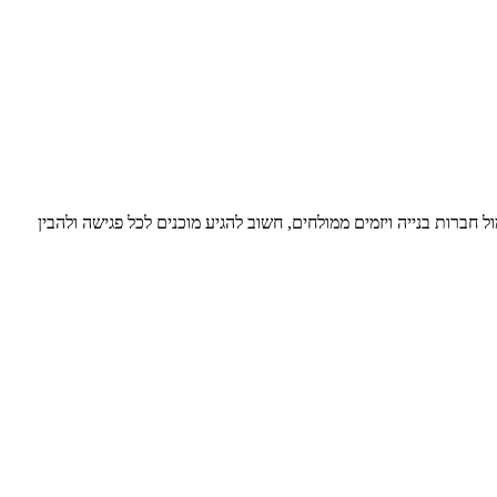
חברות בנייה ויזמים ממולחים, חשוב להגיע מוכנים לכל פגישה ולהבין