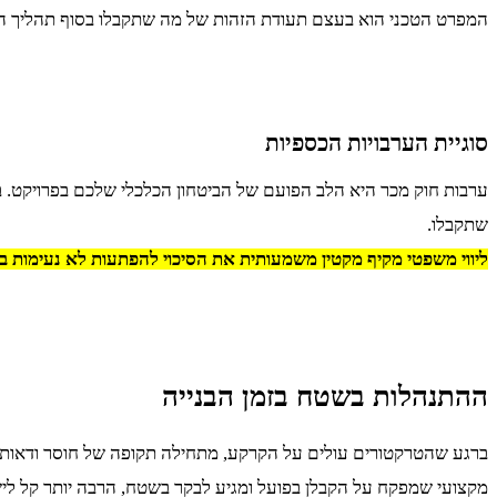
המפרט הטכני הוא בעצם תעודת הזהות של מה שתקבלו בסוף תהליך הב
סוגיית הערבויות הכספיות
ערבות חוק מכר היא הלב הפועם של הביטחון הכלכלי שלכם בפרויקט.
שתקבלו.
ליווי משפטי מקיף מקטין משמעותית את הסיכוי להפתעות לא נעימות 
ההתנהלות בשטח בזמן הבנייה
ברגע שהטרקטורים עולים על הקרקע, מתחילה תקופה של חוסר ודאות ור
מקצועי שמפקח על הקבלן בפועל ומגיע לבקר בשטח, הרבה יותר קל לי