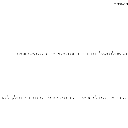
ר שלכם
.
רגע שכולם משלבים כוחות, הכוח במשא ומתן עולה משמעותית.
יגות צריכה לכלול אנשים רציניים שמסוגלים לקדם עניינים ולקבל החל