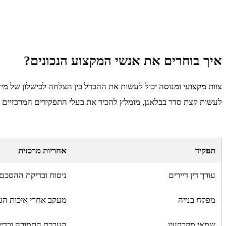
איך בוחרים את אנשי המקצוע הנכונים?
צוות מקצועי ומנוסה יכול לעשות את ההבדל בין הצלחה לכישלון של מיז
לעשות קצת סדר בבלאגן, מומלץ להכיר את בעלי התפקידים המרכזיים 
תפקיד
אחריות מרכזית
עורך דין דיירים
ניסוח ובדיקת ההסכם 
מפקח בנייה
מעקב אחרי איכות הע
שמאי מקרקעין
הערכת התמורה ובדיק