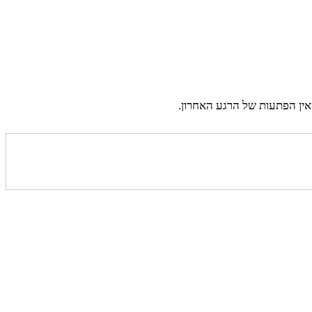
אין הפתעות של הרגע האחרון.