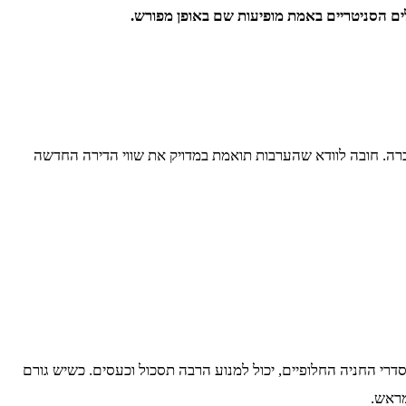
ים הסניטריים באמת מופיעות שם באופן מפורש.
רה. חובה לוודא שהערבות תואמת במדויק את שווי הדירה החדשה
רי החניה החלופיים, יכול למנוע הרבה תסכול וכעסים. כשיש גורם
מראש.